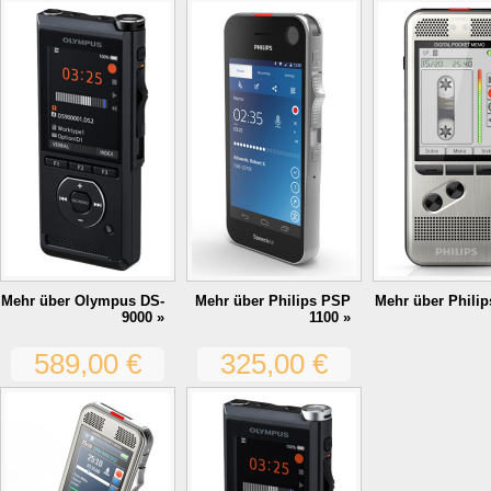
Mehr über Olympus DS-
Mehr über Philips PSP
Mehr über Phili
9000 »
1100 »
589,00 €
325,00 €