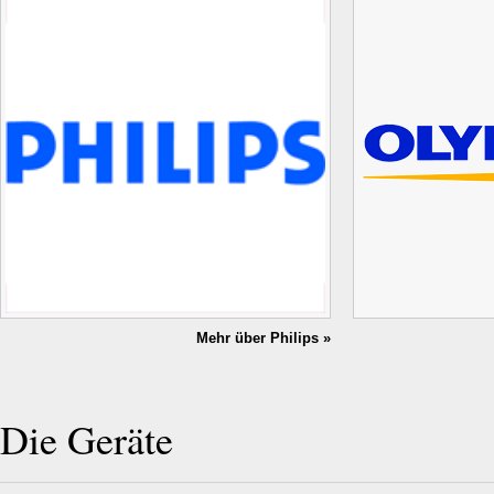
Mehr über Philips »
Die Geräte