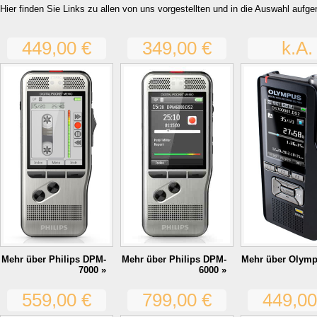
Hier finden Sie Links zu allen von uns vorgestellten und in die Auswahl aufg
449,00 €
349,00 €
k.A.
Mehr über Philips DPM-
Mehr über Philips DPM-
Mehr über Olymp
7000 »
6000 »
559,00 €
799,00 €
449,00