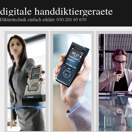
digitale handdiktiergeraete
Diktiertechnik einfach erklärt: 030-201 65 670