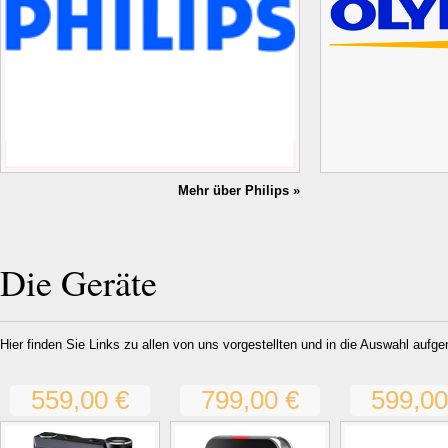
Mehr über Philips »
Die Geräte
Hier finden Sie Links zu allen von uns vorgestellten und in die Auswahl aufg
559,00 €
799,00 €
599,00