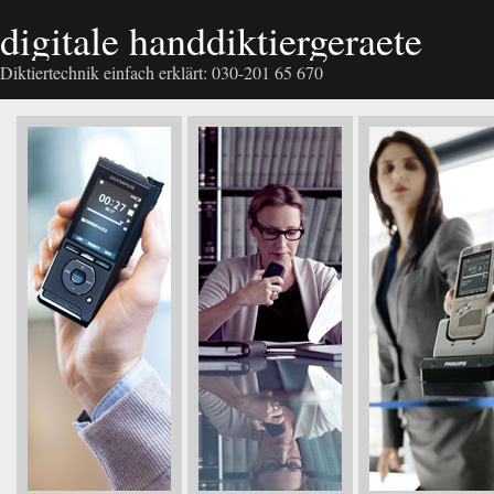
digitale handdiktiergeraete
Diktiertechnik einfach erklärt: 030-201 65 670