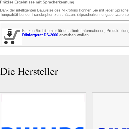
Präzise Ergebnisse mit Spracherkennung
Dank der intelligenten Bauweise des Mikrofons können Sie mit jeder Sprache
Tonqualität bei der Transkription zu schätzen. (Spracherkennungssoftware sep
Klicken Sie bitte hier für detaillierte Informationen, Produktbild
Diktiergerät DS-2600
erwerben wollen
.
Die Hersteller